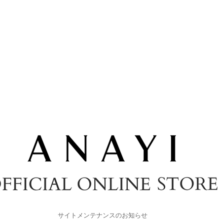
サイトメンテナンスのお知らせ