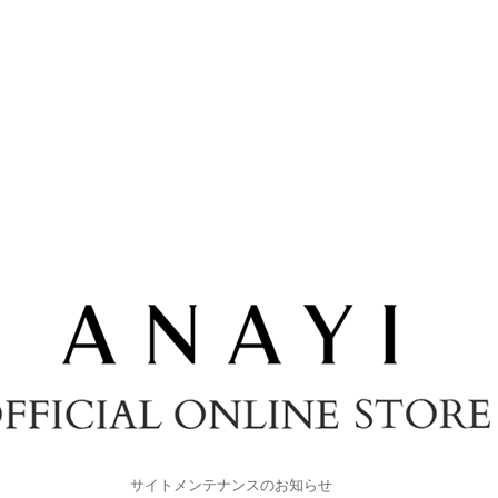
サイトメンテナンスのお知らせ