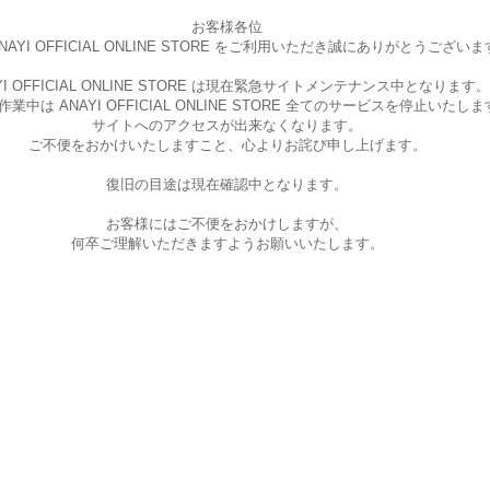
お客様各位
AYI OFFICIAL ONLINE STORE を
ご利用いただき誠にありがとうございま
I OFFICIAL ONLINE STORE は現在
緊急サイトメンテナンス中となります。
中は ANAYI OFFICIAL ONLINE STORE
全てのサービスを停止いたしま
サイトへのアクセスが出来なくなります。
ご不便をおかけいたしますこと、
心よりお詫び申し上げます。
復旧の目途は現在確認中となります。
お客様にはご不便をおかけしますが、
何卒ご理解いただきますようお願いいたします。