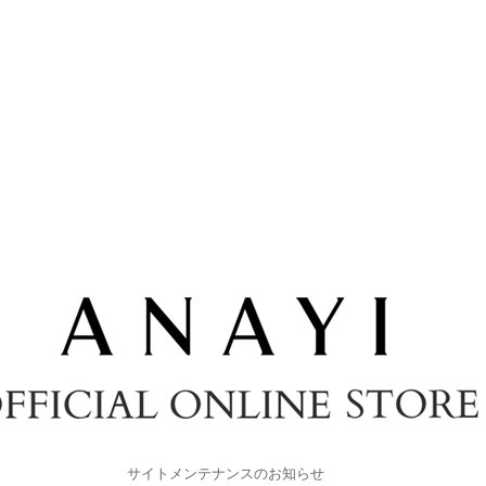
サイトメンテナンスのお知らせ