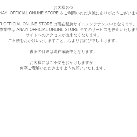
お客様各位
AYI OFFICIAL ONLINE STORE を
ご利用いただき誠にありがとうございま
I OFFICIAL ONLINE STORE は現在
緊急サイトメンテナンス中となります。
中は ANAYI OFFICIAL ONLINE STORE
全てのサービスを停止いたしま
サイトへのアクセスが出来なくなります。
ご不便をおかけいたしますこと、
心よりお詫び申し上げます。
復旧の目途は現在確認中となります。
お客様にはご不便をおかけしますが、
何卒ご理解いただきますようお願いいたします。