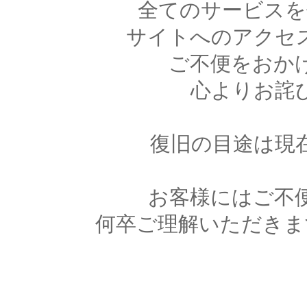
全てのサービスを
サイトへのアクセ
ご不便をおか
心よりお詫
復旧の目途は現
お客様にはご不
何卒ご理解いただきま