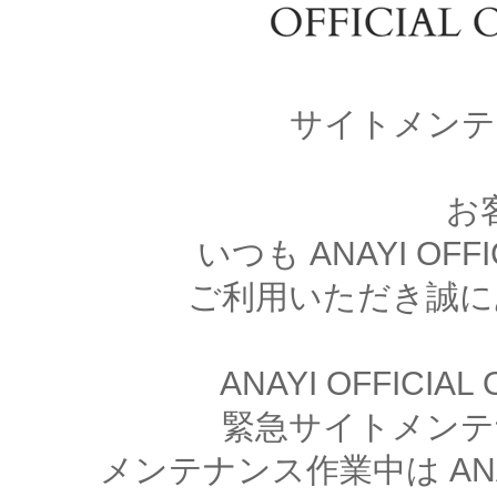
サイトメンテ
お
いつも ANAYI OFFI
ご利用いただき誠に
ANAYI OFFICIA
緊急サイトメンテ
メンテナンス作業中は ANAYI 