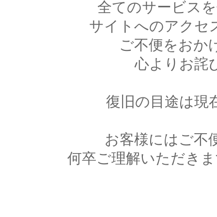
全てのサービスを
サイトへのアクセ
ご不便をおか
心よりお詫
復旧の目途は現
お客様にはご不
何卒ご理解いただきま