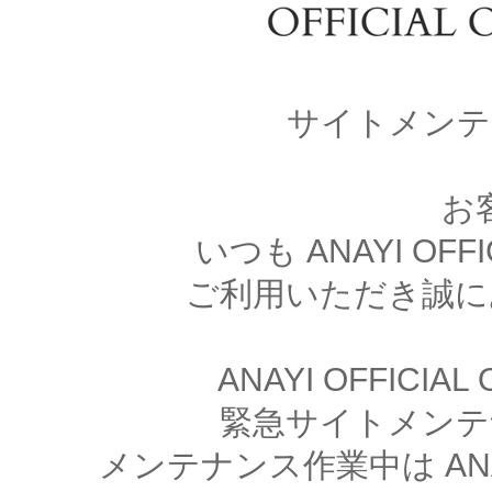
サイトメンテ
お
いつも ANAYI OFFI
ご利用いただき誠に
ANAYI OFFICIA
緊急サイトメンテ
メンテナンス作業中は ANAYI 