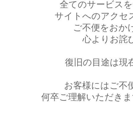
全てのサービスを
サイトへのアクセ
ご不便をおか
心よりお詫
復旧の目途は現
お客様にはご不
何卒ご理解いただきま