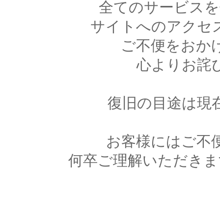
全てのサービスを
サイトへのアクセ
ご不便をおか
心よりお詫
復旧の目途は現
お客様にはご不
何卒ご理解いただきま