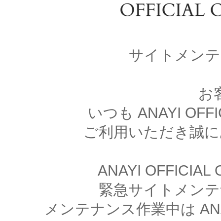
サイトメンテ
お
いつも ANAYI OFFI
ご利用いただき誠に
ANAYI OFFICIA
緊急サイトメンテ
メンテナンス作業中は ANAYI 