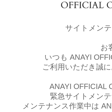
サイトメンテ
お
いつも ANAYI OFFI
ご利用いただき誠に
ANAYI OFFICIA
緊急サイトメンテ
メンテナンス作業中は ANAYI 