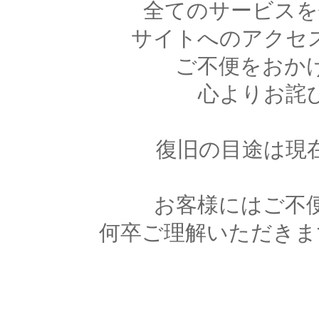
全てのサービスを
サイトへのアクセ
ご不便をおか
心よりお詫
復旧の目途は現
お客様にはご不
何卒ご理解いただきま