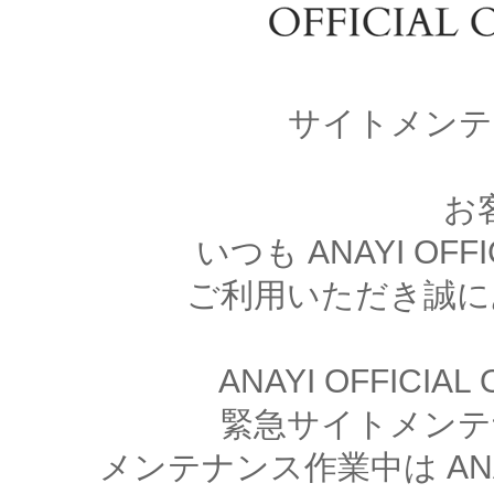
サイトメンテ
お
いつも ANAYI OFFI
ご利用いただき誠に
ANAYI OFFICIA
緊急サイトメンテ
メンテナンス作業中は ANAYI 