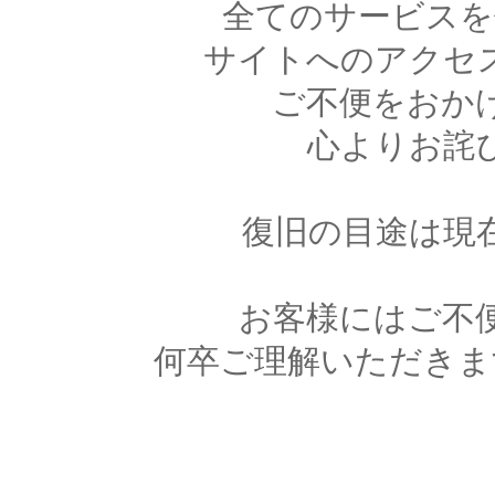
全てのサービスを
サイトへのアクセ
ご不便をおか
心よりお詫
復旧の目途は現
お客様にはご不
何卒ご理解いただきま