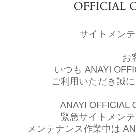
サイトメンテ
お
いつも ANAYI OFFI
ご利用いただき誠に
ANAYI OFFICIA
緊急サイトメンテ
メンテナンス作業中は ANAYI 