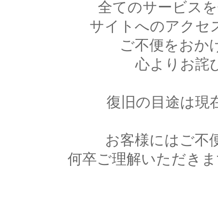
全てのサービスを
サイトへのアクセ
ご不便をおか
心よりお詫
復旧の目途は現
お客様にはご不
何卒ご理解いただきま