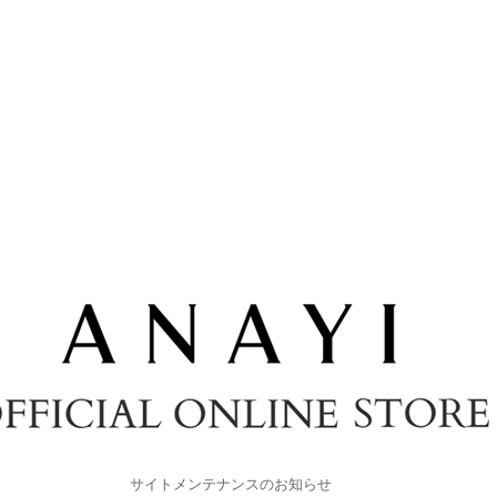
サイトメンテナンスのお知らせ