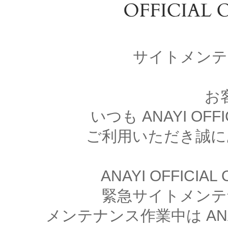
サイトメンテ
お
いつも ANAYI OFFI
ご利用いただき誠に
ANAYI OFFICIA
緊急サイトメンテ
メンテナンス作業中は ANAYI 