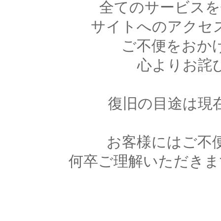
全てのサービスを
サイトへのアクセ
ご不便をおか
心よりお詫
復旧の目途は現
お客様にはご不
何卒ご理解いただきま