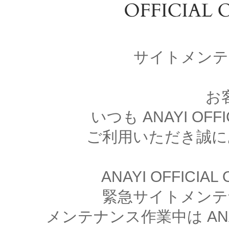
サイトメンテ
お
いつも ANAYI OFFI
ご利用いただき誠に
ANAYI OFFICIA
緊急サイトメンテ
メンテナンス作業中は ANAYI 