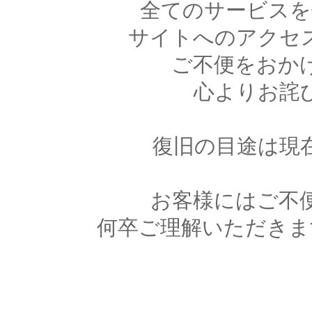
全てのサービスを
サイトへのアクセ
ご不便をおか
心よりお詫
復旧の目途は現
お客様にはご不
何卒ご理解いただきま