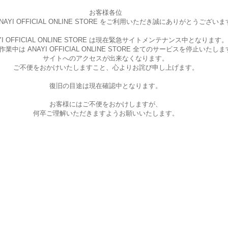
お客様各位
AYI OFFICIAL ONLINE STORE を
ご利用いただき誠にありがとうございま
I OFFICIAL ONLINE STORE は現在
緊急サイトメンテナンス中となります。
中は ANAYI OFFICIAL ONLINE STORE
全てのサービスを停止いたしま
サイトへのアクセスが出来なくなります。
ご不便をおかけいたしますこと、
心よりお詫び申し上げます。
復旧の目途は現在確認中となります。
お客様にはご不便をおかけしますが、
何卒ご理解いただきますようお願いいたします。