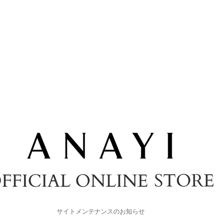
サイトメンテナンスのお知らせ