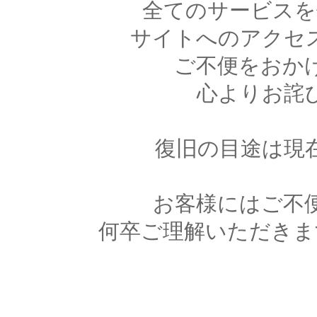
全てのサービスを
サイトへのアクセ
ご不便をおか
心よりお詫
復旧の目途は現
お客様にはご不
何卒ご理解いただきま