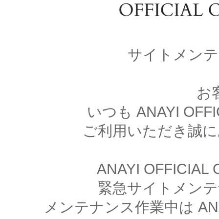
サイトメンテ
お
いつも ANAYI OFFI
ご利用いただき誠に
ANAYI OFFICIA
緊急サイトメンテ
メンテナンス作業中は ANAYI 