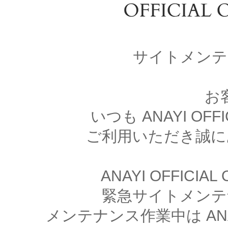
サイトメンテ
お
いつも ANAYI OFFI
ご利用いただき誠に
ANAYI OFFICIA
緊急サイトメンテ
メンテナンス作業中は ANAYI 