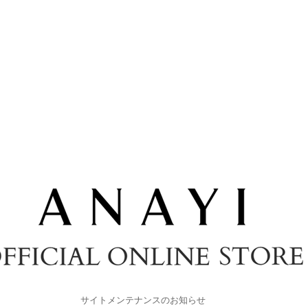
サイトメンテナンスのお知らせ