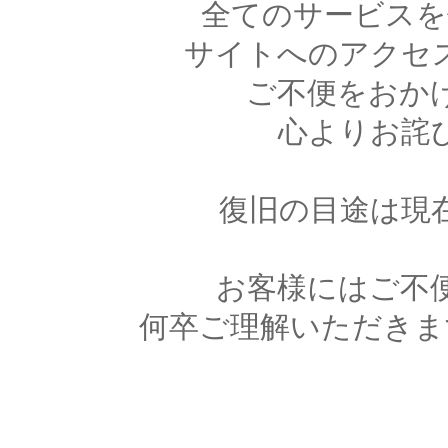
全てのサービスを
サイトへのアクセ
ご不便をおか
心よりお詫
復旧の目途は現
お客様にはご不
何卒ご理解いただきま