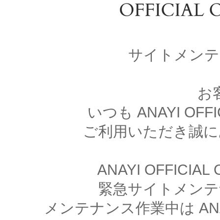
サイトメンテ
お
いつも ANAYI OFFI
ご利用いただき誠に
ANAYI OFFICIA
緊急サイトメンテ
メンテナンス作業中は ANAYI 