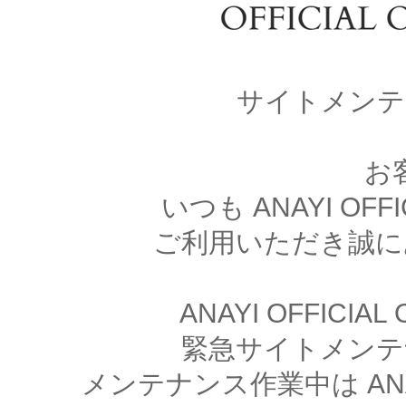
サイトメンテ
お
いつも ANAYI OFFI
ご利用いただき誠に
ANAYI OFFICIA
緊急サイトメンテ
メンテナンス作業中は ANAYI 