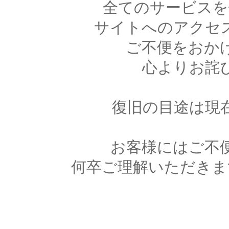
全てのサービスを
サイトへのアクセ
ご不便をおか
心よりお詫
復旧の目途は現
お客様にはご不
何卒ご理解いただきま