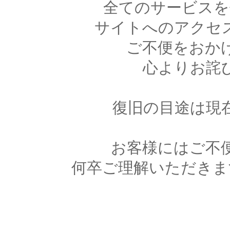
全てのサービスを
サイトへのアクセ
ご不便をおか
心よりお詫
復旧の目途は現
お客様にはご不
何卒ご理解いただきま