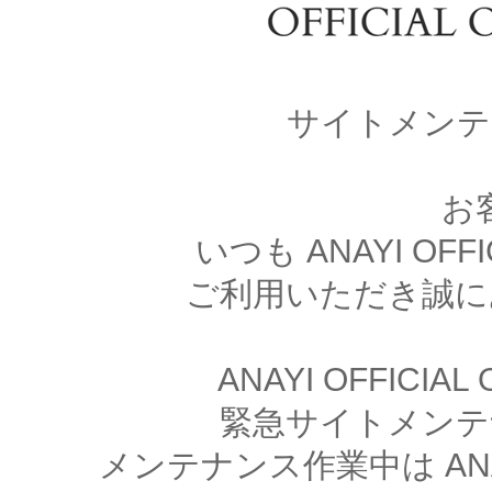
サイトメンテ
お
いつも ANAYI OFFI
ご利用いただき誠に
ANAYI OFFICIA
緊急サイトメンテ
メンテナンス作業中は ANAYI 