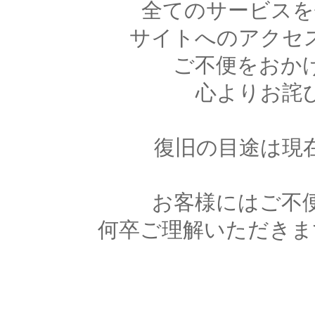
全てのサービスを
サイトへのアクセ
ご不便をおか
心よりお詫
復旧の目途は現
お客様にはご不
何卒ご理解いただきま