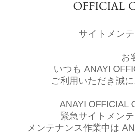
サイトメンテ
お
いつも ANAYI OFFI
ご利用いただき誠に
ANAYI OFFICIA
緊急サイトメンテ
メンテナンス作業中は ANAYI 