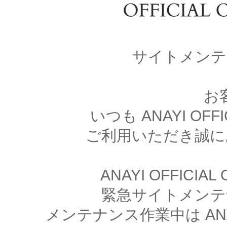
サイトメンテ
お
いつも ANAYI OFFI
ご利用いただき誠に
ANAYI OFFICIA
緊急サイトメンテ
メンテナンス作業中は ANAYI 