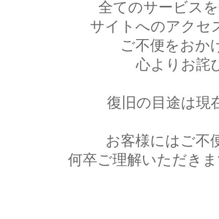
全てのサービスを
サイトへのアクセ
ご不便をおか
心よりお詫
復旧の目途は現
お客様にはご不
何卒ご理解いただきま