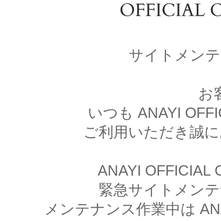
サイトメンテ
お
いつも ANAYI OFFI
ご利用いただき誠に
ANAYI OFFICIA
緊急サイトメンテ
メンテナンス作業中は ANAYI 