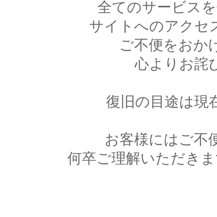
全てのサービスを
サイトへのアクセ
ご不便をおか
心よりお詫
復旧の目途は現
お客様にはご不
何卒ご理解いただきま