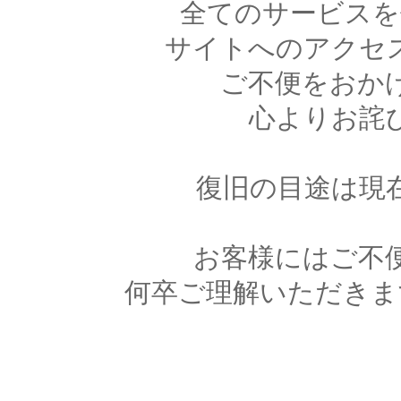
全てのサービスを
サイトへのアクセ
ご不便をおか
心よりお詫
復旧の目途は現
お客様にはご不
何卒ご理解いただきま