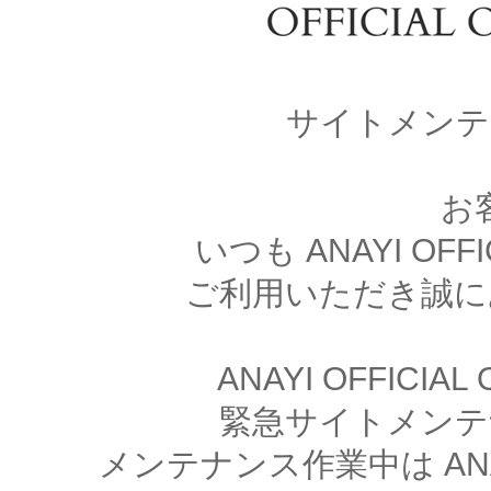
サイトメンテ
お
いつも ANAYI OFFI
ご利用いただき誠に
ANAYI OFFICIA
緊急サイトメンテ
メンテナンス作業中は ANAYI 