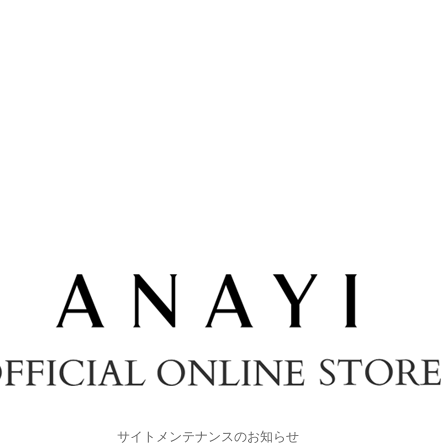
サイトメンテナンスのお知らせ