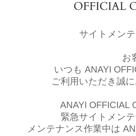
サイトメンテ
お
いつも ANAYI OFFI
ご利用いただき誠に
ANAYI OFFICIA
緊急サイトメンテ
メンテナンス作業中は ANAYI 