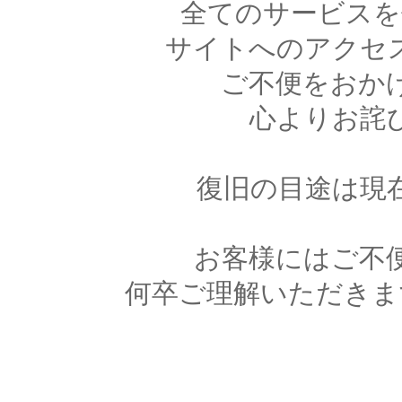
全てのサービスを
サイトへのアクセ
ご不便をおか
心よりお詫
復旧の目途は現
お客様にはご不
何卒ご理解いただきま