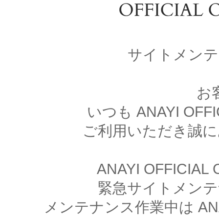
サイトメンテ
お
いつも ANAYI OFFI
ご利用いただき誠に
ANAYI OFFICIA
緊急サイトメンテ
メンテナンス作業中は ANAYI 