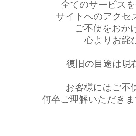
全てのサービスを
サイトへのアクセ
ご不便をおか
心よりお詫
復旧の目途は現
お客様にはご不
何卒ご理解いただきま