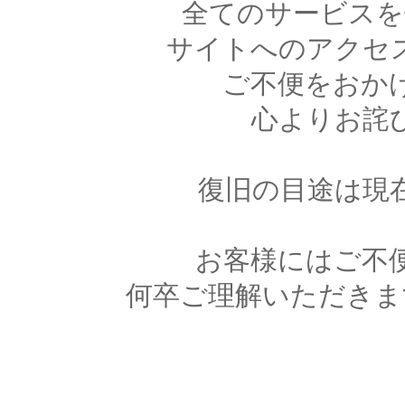
全てのサービスを
サイトへのアクセ
ご不便をおか
心よりお詫
復旧の目途は現
お客様にはご不
何卒ご理解いただきま