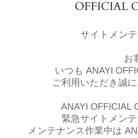
サイトメンテ
お
いつも ANAYI OFFI
ご利用いただき誠に
ANAYI OFFICIA
緊急サイトメンテ
メンテナンス作業中は ANAYI 