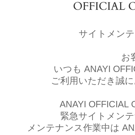
サイトメンテ
お
いつも ANAYI OFFI
ご利用いただき誠に
ANAYI OFFICIA
緊急サイトメンテ
メンテナンス作業中は ANAYI 