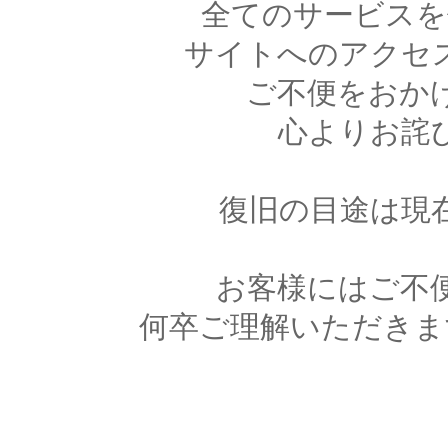
全てのサービスを
サイトへのアクセ
ご不便をおか
心よりお詫
復旧の目途は現
お客様にはご不
何卒ご理解いただきま