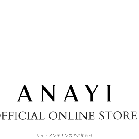
サイトメンテナンスのお知らせ