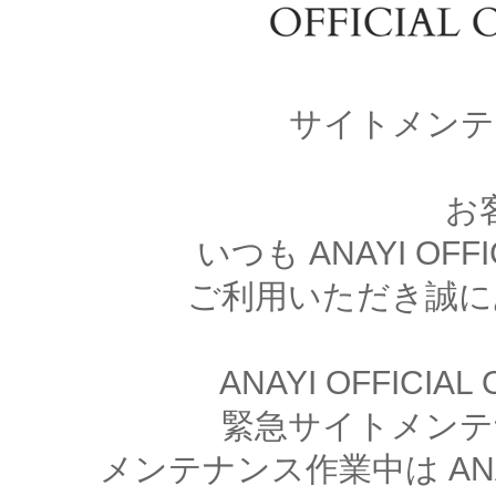
サイトメンテ
お
いつも ANAYI OFFI
ご利用いただき誠に
ANAYI OFFICIA
緊急サイトメンテ
メンテナンス作業中は ANAYI 