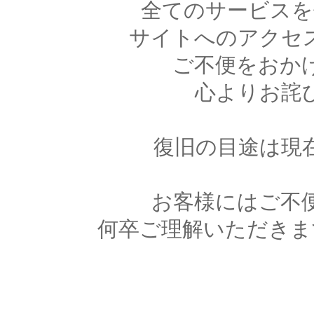
全てのサービスを
サイトへのアクセ
ご不便をおか
心よりお詫
復旧の目途は現
お客様にはご不
何卒ご理解いただきま