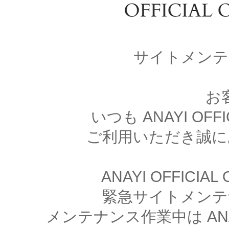
サイトメンテ
お
いつも ANAYI OFFI
ご利用いただき誠に
ANAYI OFFICIA
緊急サイトメンテ
メンテナンス作業中は ANAYI 