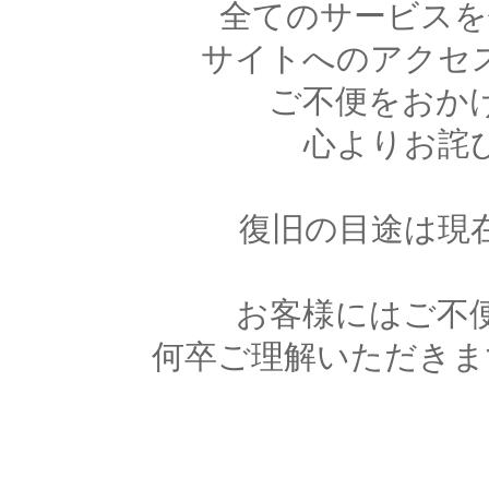
全てのサービスを
サイトへのアクセ
ご不便をおか
心よりお詫
復旧の目途は現
お客様にはご不
何卒ご理解いただきま