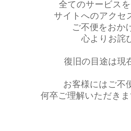
全てのサービスを
サイトへのアクセ
ご不便をおか
心よりお詫
復旧の目途は現
お客様にはご不
何卒ご理解いただきま