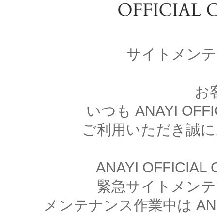
サイトメンテ
お
いつも ANAYI OFFI
ご利用いただき誠に
ANAYI OFFICIA
緊急サイトメンテ
メンテナンス作業中は ANAYI 