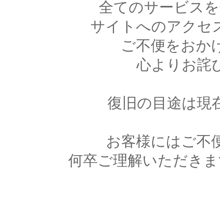
全てのサービスを
サイトへのアクセ
ご不便をおか
心よりお詫
復旧の目途は現
お客様にはご不
何卒ご理解いただきま