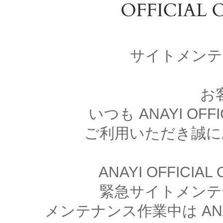
サイトメンテ
お
いつも ANAYI OFFI
ご利用いただき誠に
ANAYI OFFICIA
緊急サイトメンテ
メンテナンス作業中は ANAYI 