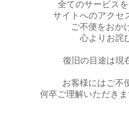
全てのサービスを
サイトへのアクセ
ご不便をおか
心よりお詫
復旧の目途は現
お客様にはご不
何卒ご理解いただきま