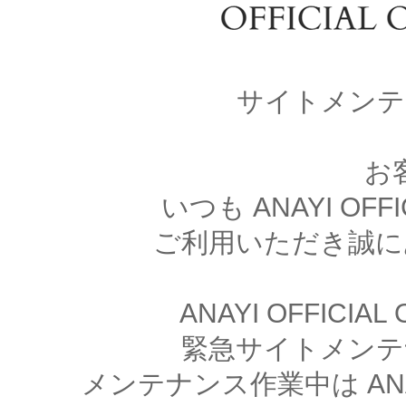
サイトメンテ
お
いつも ANAYI OFFI
ご利用いただき誠に
ANAYI OFFICIA
緊急サイトメンテ
メンテナンス作業中は ANAYI 