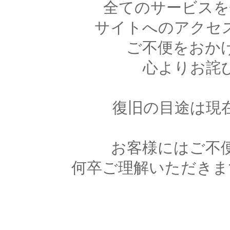
全てのサービスを
サイトへのアクセ
ご不便をおか
心よりお詫
復旧の目途は現
お客様にはご不
何卒ご理解いただきま