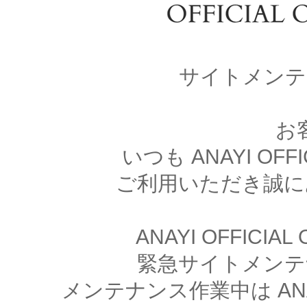
サイトメンテ
お
いつも ANAYI OFFI
ご利用いただき誠に
ANAYI OFFICIA
緊急サイトメンテ
メンテナンス作業中は ANAYI 