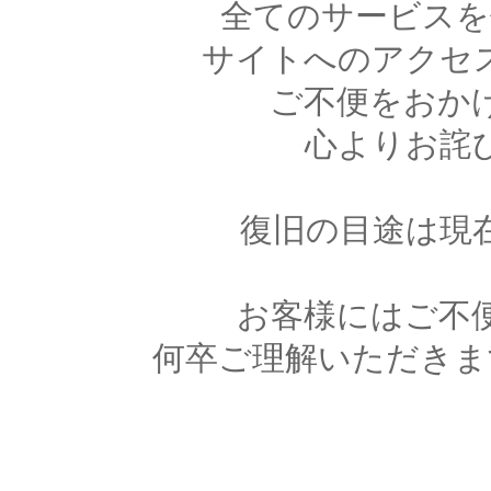
全てのサービスを
サイトへのアクセ
ご不便をおか
心よりお詫
復旧の目途は現
お客様にはご不
何卒ご理解いただきま