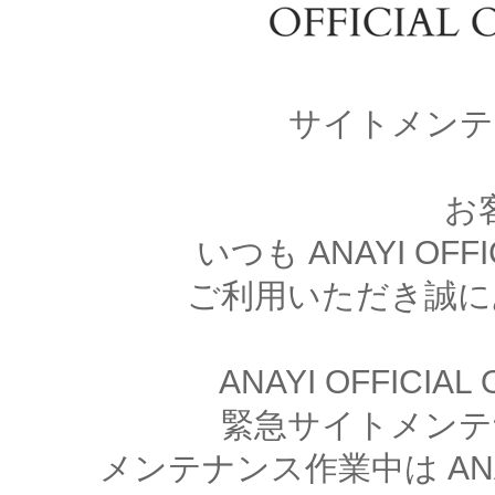
サイトメンテ
お
いつも ANAYI OFFI
ご利用いただき誠に
ANAYI OFFICIA
緊急サイトメンテ
メンテナンス作業中は ANAYI 