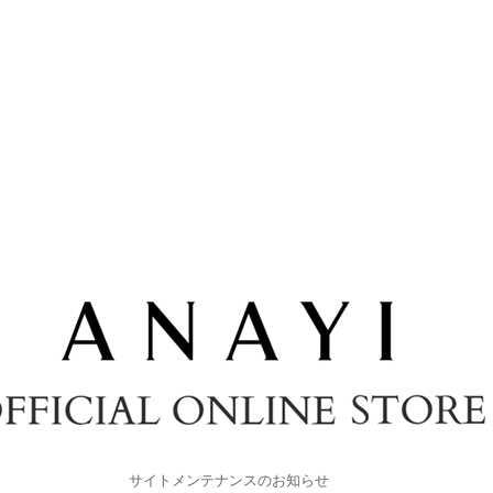
サイトメンテナンスのお知らせ