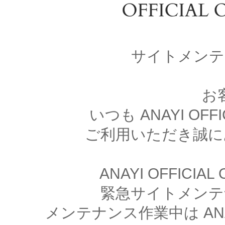
サイトメンテ
お
いつも ANAYI OFFI
ご利用いただき誠に
ANAYI OFFICIA
緊急サイトメンテ
メンテナンス作業中は ANAYI 