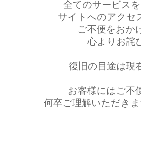
全てのサービスを
サイトへのアクセ
ご不便をおか
心よりお詫
復旧の目途は現
お客様にはご不
何卒ご理解いただきま