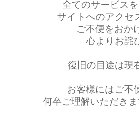
全てのサービスを
サイトへのアクセ
ご不便をおか
心よりお詫
復旧の目途は現
お客様にはご不
何卒ご理解いただきま