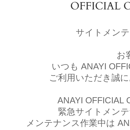
サイトメンテ
お
いつも ANAYI OFFI
ご利用いただき誠に
ANAYI OFFICIA
緊急サイトメンテ
メンテナンス作業中は ANAYI 