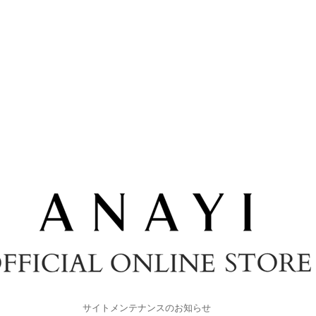
サイトメンテナンスのお知らせ