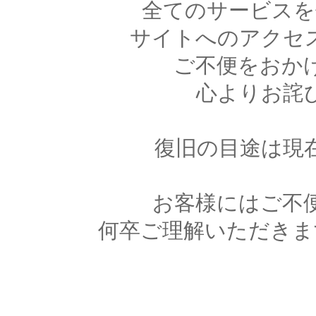
全てのサービスを
サイトへのアクセ
ご不便をおか
心よりお詫
復旧の目途は現
お客様にはご不
何卒ご理解いただきま