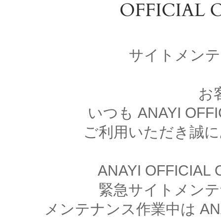
サイトメンテ
お
いつも ANAYI OFFI
ご利用いただき誠に
ANAYI OFFICIA
緊急サイトメンテ
メンテナンス作業中は ANAYI 