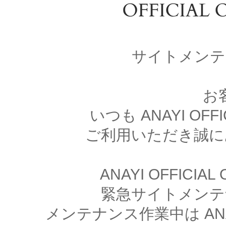
サイトメンテ
お
いつも ANAYI OFFI
ご利用いただき誠に
ANAYI OFFICIA
緊急サイトメンテ
メンテナンス作業中は ANAYI 