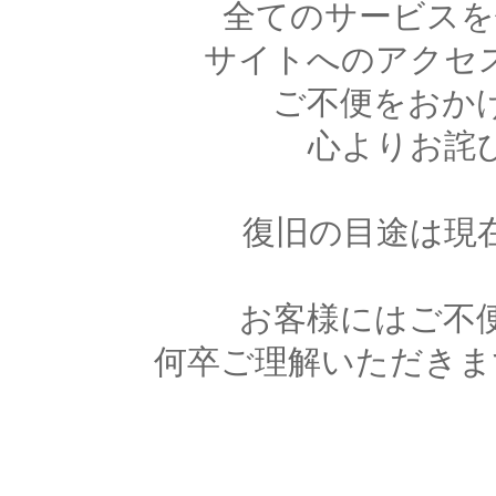
全てのサービスを
サイトへのアクセ
ご不便をおか
心よりお詫
復旧の目途は現
お客様にはご不
何卒ご理解いただきま