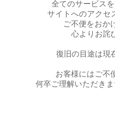
全てのサービスを
サイトへのアクセ
ご不便をおか
心よりお詫
復旧の目途は現
お客様にはご不
何卒ご理解いただきま