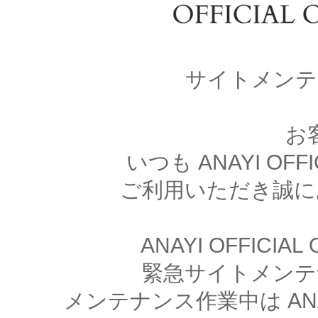
サイトメンテ
お
いつも ANAYI OFFI
ご利用いただき誠に
ANAYI OFFICIA
緊急サイトメンテ
メンテナンス作業中は ANAYI 