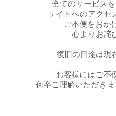
全てのサービスを
サイトへのアクセ
ご不便をおか
心よりお詫
復旧の目途は現
お客様にはご不
何卒ご理解いただきま