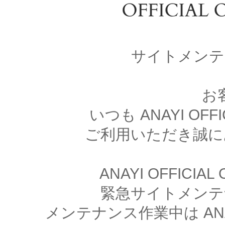
サイトメンテ
お
いつも ANAYI OFFI
ご利用いただき誠に
ANAYI OFFICIA
緊急サイトメンテ
メンテナンス作業中は ANAYI 