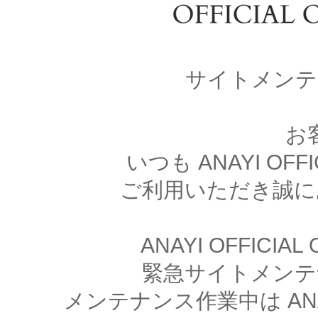
サイトメンテ
お
いつも ANAYI OFFI
ご利用いただき誠に
ANAYI OFFICIA
緊急サイトメンテ
メンテナンス作業中は ANAYI 