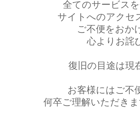
全てのサービスを
サイトへのアクセ
ご不便をおか
心よりお詫
復旧の目途は現
お客様にはご不
何卒ご理解いただきま