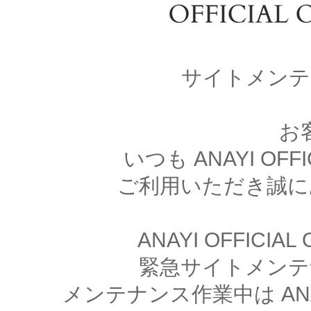
サイトメンテ
お
いつも ANAYI OFFI
ご利用いただき誠に
ANAYI OFFICIA
緊急サイトメンテ
メンテナンス作業中は ANAYI 