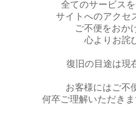
全てのサービスを
サイトへのアクセ
ご不便をおか
心よりお詫
復旧の目途は現
お客様にはご不
何卒ご理解いただきま