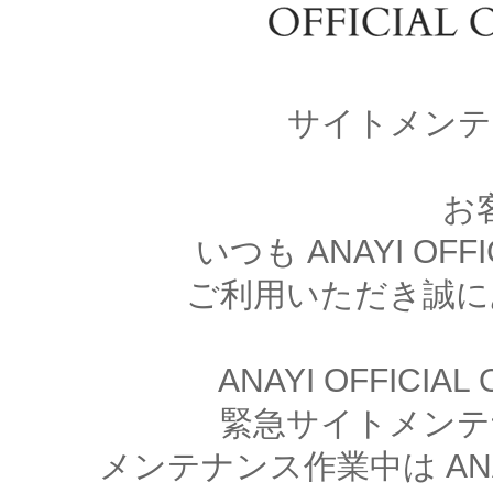
サイトメンテ
お
いつも ANAYI OFFI
ご利用いただき誠に
ANAYI OFFICIA
緊急サイトメンテ
メンテナンス作業中は ANAYI 