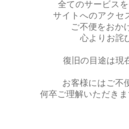
全てのサービスを
サイトへのアクセ
ご不便をおか
心よりお詫
復旧の目途は現
お客様にはご不
何卒ご理解いただきま