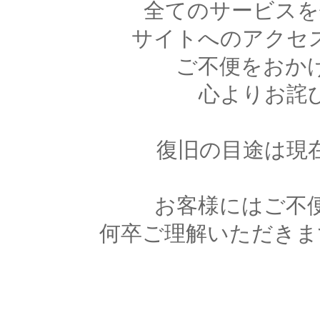
全てのサービスを
サイトへのアクセ
ご不便をおか
心よりお詫
復旧の目途は現
お客様にはご不
何卒ご理解いただきま