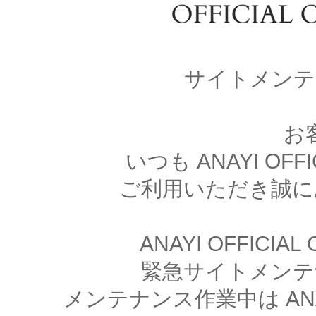
サイトメンテ
お
いつも ANAYI OFFI
ご利用いただき誠に
ANAYI OFFICIA
緊急サイトメンテ
メンテナンス作業中は ANAYI 