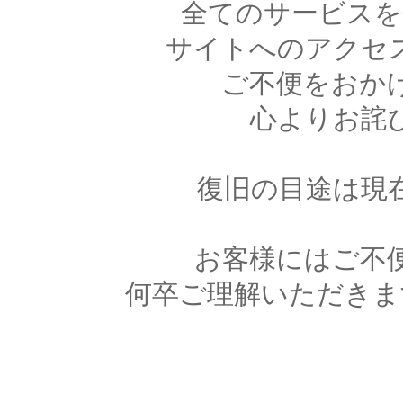
全てのサービスを
サイトへのアクセ
ご不便をおか
心よりお詫
復旧の目途は現
お客様にはご不
何卒ご理解いただきま