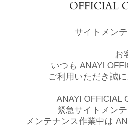
サイトメンテ
お
いつも ANAYI OFFI
ご利用いただき誠に
ANAYI OFFICIA
緊急サイトメンテ
メンテナンス作業中は ANAYI 